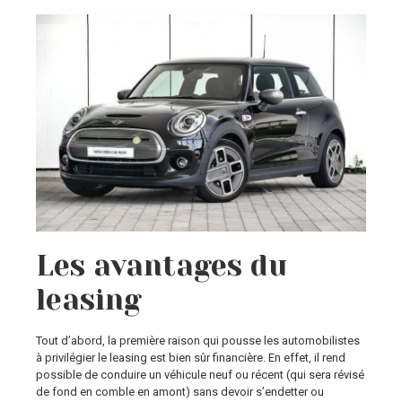
Les avantages du
leasing
Tout d’abord, la première raison qui pousse les automobilistes
à privilégier le leasing est bien sûr financière. En effet, il rend
possible de conduire un véhicule neuf ou récent (qui sera révisé
de fond en comble en amont) sans devoir s’endetter ou