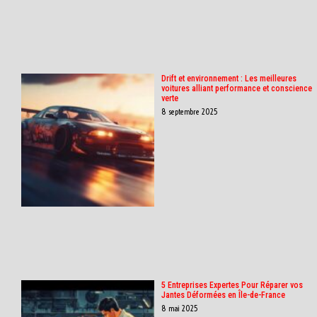
Drift et environnement : Les meilleures
voitures alliant performance et conscience
verte
8 septembre 2025
5 Entreprises Expertes Pour Réparer vos
Jantes Déformées en Île-de-France
8 mai 2025