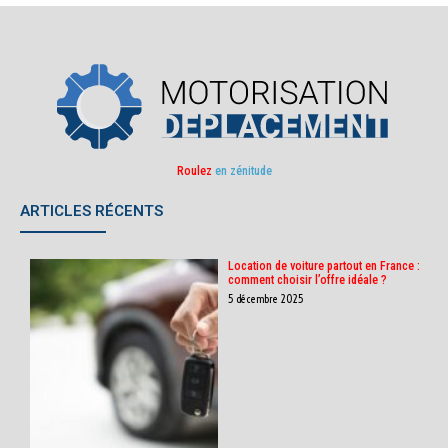
Roulez
en zénitude
ARTICLES RÉCENTS
Location de voiture partout en France :
comment choisir l’offre idéale ?
5 décembre 2025