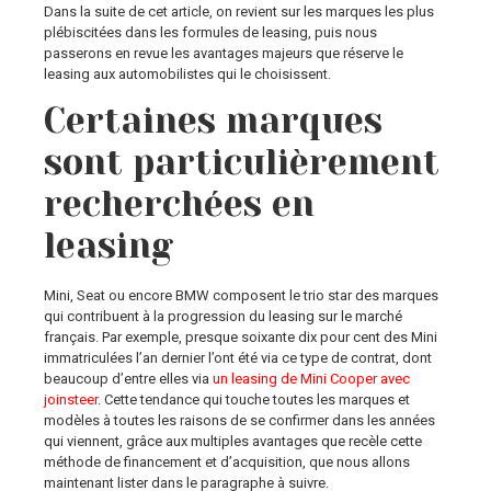
Dans la suite de cet article, on revient sur les marques les plus
plébiscitées dans les formules de leasing, puis nous
passerons en revue les avantages majeurs que réserve le
leasing aux automobilistes qui le choisissent.
Certaines marques
sont particulièrement
recherchées en
leasing
Mini, Seat ou encore BMW composent le trio star des marques
qui contribuent à la progression du leasing sur le marché
français. Par exemple, presque soixante dix pour cent des Mini
immatriculées l’an dernier l’ont été via ce type de contrat, dont
beaucoup d’entre elles via
un leasing de Mini Cooper avec
joinsteer
. Cette tendance qui touche toutes les marques et
modèles à toutes les raisons de se confirmer dans les années
qui viennent, grâce aux multiples avantages que recèle cette
méthode de financement et d’acquisition, que nous allons
maintenant lister dans le paragraphe à suivre.