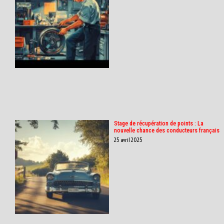
Stage de récupération de points : La
nouvelle chance des conducteurs français
25 avril 2025